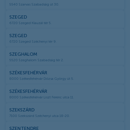
5540 Szarvas Szabadság út 30.
SZEGED
6720 Szeged Klauzál tér 5.
SZEGED
6720 Szeged Széchenyi tér 9.
SZEGHALOM
5520 Szeghalom Szabadság tér 2.
SZÉKESFEHÉRVÁR
8000 Székesfehérvár Dózsa György út 5.
SZÉKESFEHÉRVÁR
8000 Székesfehérvár Liszt Ferenc utca 11.
SZEKSZÁRD
7100 Szekszárd Széchenyi utca 18-20.
SZENTENDRE