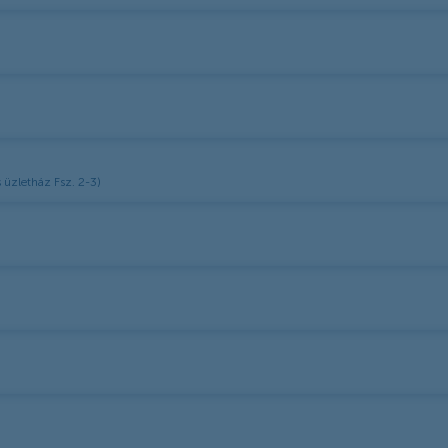
üzletház Fsz. 2-3)